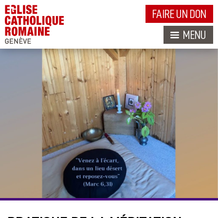
FAIRE UN DON
MENU