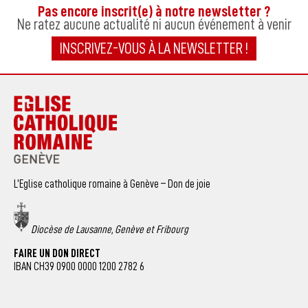
Pas encore inscrit(e) à notre newsletter ?
Ne ratez aucune actualité ni aucun événement à venir
INSCRIVEZ-VOUS À LA NEWSLETTER !
L’Eglise catholique romaine à Genève – Don de joie
Diocèse de Lausanne, Genève et Fribourg
FAIRE UN DON DIRECT
IBAN CH39 0900 0000 1200 2782 6