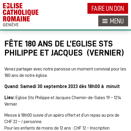
FAIRE UN DON
MENU
FÊTE 180 ANS DE L’EGLISE STS
PHILIPPE ET JACQUES (VERNIER)
Venez partager avec notre paroisse un moment convivial pour les
180 ans de notre église.
Quand: Samedi 30 septembre 2023 dès 18h00 à minuit
Lieu:
Eglise Sts Philippe et Jacques Chemin-de-Sales 19 – 1214
Vernier
Messe à 18h00 suivie d’un apéro offert et d’un repas au prix de
CHF 22.– / personne.
Pour les enfants de moins de 12 ans : CHF 12.– Inscription