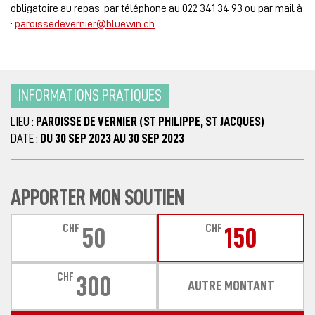
obligatoire au repas par téléphone au 022 341 34 93 ou par mail à
:
paroissedevernier@bluewin.ch
INFORMATIONS PRATIQUES
LIEU :
PAROISSE DE VERNIER (ST PHILIPPE, ST JACQUES)
DATE :
DU 30 SEP 2023 AU 30 SEP 2023
APPORTER MON SOUTIEN
CHF
CHF
50
150
CHF
300
AUTRE MONTANT