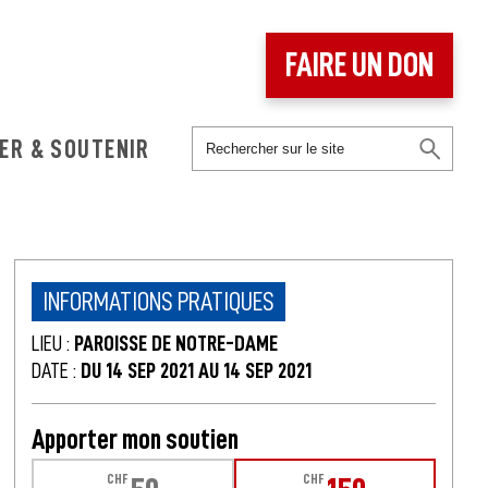
FAIRE UN DON
ER & SOUTENIR
INFORMATIONS PRATIQUES
LIEU :
PAROISSE DE NOTRE-DAME
DATE :
DU 14 SEP 2021 AU 14 SEP 2021
Apporter mon soutien
CHF
CHF