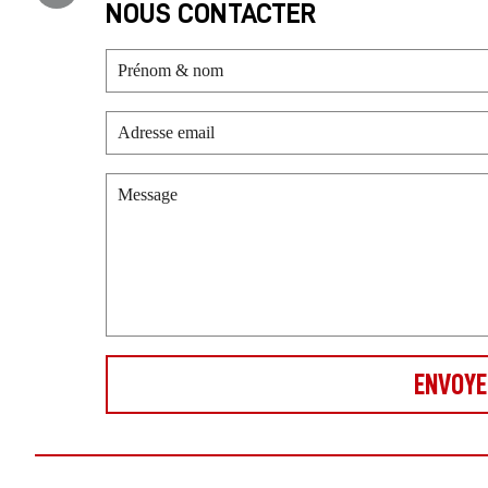
NOUS CONTACTER