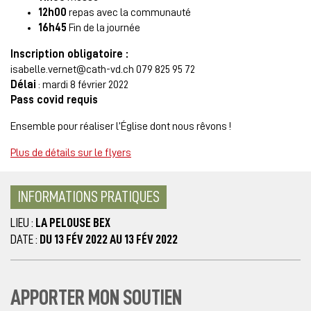
12h00
repas avec la communauté
16h45
Fin de la journée
Inscription obligatoire :
isabelle.vernet@cath-vd.ch 079 825 95 72
Délai
: mardi 8 février 2022
Pass covid requis
Ensemble pour réaliser l’Église dont nous rêvons !
Plus de détails sur le flyers
INFORMATIONS PRATIQUES
LIEU :
LA PELOUSE BEX
DATE :
DU 13 FÉV 2022 AU 13 FÉV 2022
APPORTER MON SOUTIEN