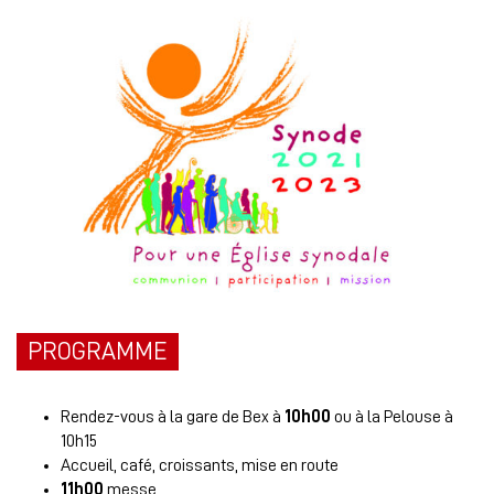
PROGRAMME
Rendez-vous à la gare de Bex à
10h00
ou à la Pelouse à
10h15
Accueil, café, croissants, mise en route
11h00
messe