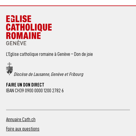
L’Eglise catholique romaine à Genève – Don de joie
Diocèse de Lausanne, Genève et Fribourg
FAIRE UN DON DIRECT
IBAN CH39 0900 0000 1200 2782 6
Annuaire Cath.ch
Foire aux questions