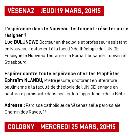
VÉSENAZ JEUDI 19 MARS, 20H15
L’espérance dans le Nouveau Testament : résister ou se
résigner ?
Luc BULUNDWE
Docteur en théologie et professeur assistant
en Nouveau Testament à la faculté de théologie de l’UNIGE.
Enseigne le Nouveau Testament à Goma, Lausanne, Louvain et
Strasbourg.
Espérer contre toute espérance chez les Prophètes
Ephraïm NLANDU,
Prêtre jésuite, doctorant en littérature
paulinienne à la faculté de théologie de l’UNIGE, engagé en
pastorale paroissiale dans une lecture approfondie de la Bible.
Adresse :
Paroisse catholique de Vésenaz salle paroissiale –
Chemin des Rayes, 14
COLOGNY MERCREDI 25 MARS, 20H15