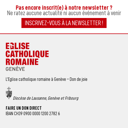
Pas encore inscrit(e) à notre newsletter ?
Ne ratez aucune actualité ni aucun événement à venir
INSCRIVEZ-VOUS À LA NEWSLETTER !
L’Eglise catholique romaine à Genève – Don de joie
Diocèse de Lausanne, Genève et Fribourg
FAIRE UN DON DIRECT
IBAN CH39 0900 0000 1200 2782 6