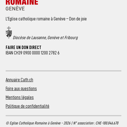
L’Eglise catholique romaine à Genève – Don de joie
Diocèse de Lausanne, Genève et Fribourg
FAIRE UN DON DIRECT
IBAN CH39 0900 0000 1200 2782 6
Annuaire Cath.ch
Foire aux questions
Mentions légales
Politique de confidentialité
© Eglise Catholique Romaine à Genève - 2026 | N° association : CHE-100.846.670