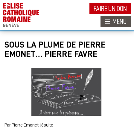
FAIRE UN DON
MENU
SOUS LA PLUME DE PIERRE
EMONET… PIERRE FAVRE
Par Pierre Emonet, jésuite