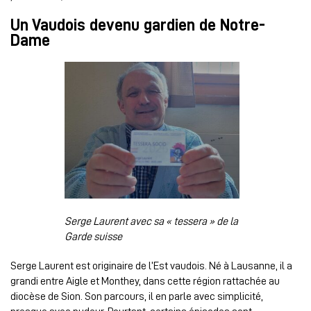
Un Vaudois devenu gardien de Notre-
Dame
Serge Laurent avec sa « tessera » de la
Garde suisse
Serge Laurent est originaire de l’Est vaudois. Né à Lausanne, il a
grandi entre Aigle et Monthey, dans cette région rattachée au
diocèse de Sion. Son parcours, il en parle avec simplicité,