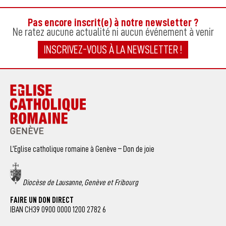
Pas encore inscrit(e) à notre newsletter ?
Ne ratez aucune actualité ni aucun événement à venir
INSCRIVEZ-VOUS À LA NEWSLETTER !
L’Eglise catholique romaine à Genève – Don de joie
Diocèse de Lausanne, Genève et Fribourg
FAIRE UN DON DIRECT
IBAN CH39 0900 0000 1200 2782 6