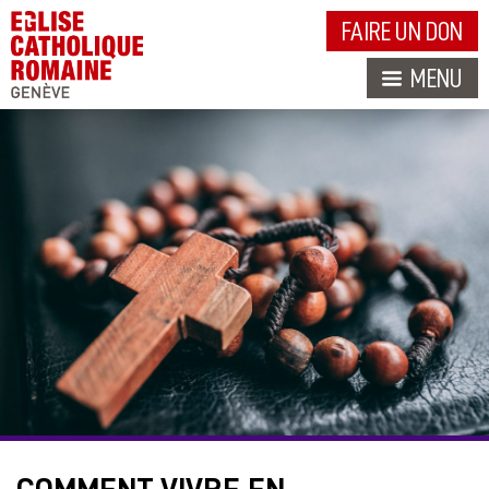
FAIRE UN DON
MENU