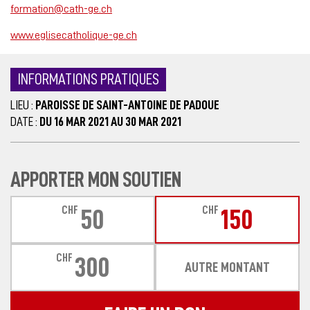
formation@cath-ge.ch
www.eglisecatholique-ge.ch
INFORMATIONS PRATIQUES
LIEU :
PAROISSE DE SAINT-ANTOINE DE PADOUE
DATE :
DU 16 MAR 2021 AU 30 MAR 2021
APPORTER MON SOUTIEN
CHF
CHF
50
150
CHF
300
AUTRE MONTANT