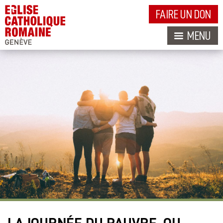
FAIRE UN DON
MENU