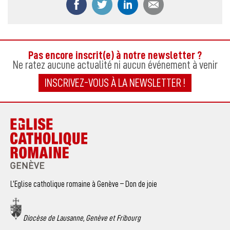
Pas encore inscrit(e) à notre newsletter ?
Ne ratez aucune actualité ni aucun événement à venir
INSCRIVEZ-VOUS À LA NEWSLETTER !
L’Eglise catholique romaine à Genève – Don de joie
Diocèse de Lausanne, Genève et Fribourg