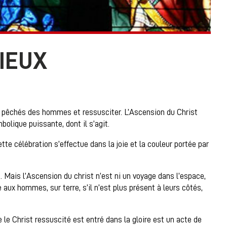
IEUX
les pêchés des hommes et ressusciter. L’Ascension du Christ
olique puissante, dont il s’agit.
te célébration s’effectue dans la joie et la couleur portée par
nt. Mais l’Ascension du christ n’est ni un voyage dans l’espace,
 aux hommes, sur terre, s’il n’est plus présent à leurs côtés,
 le Christ ressuscité est entré dans la gloire est un acte de