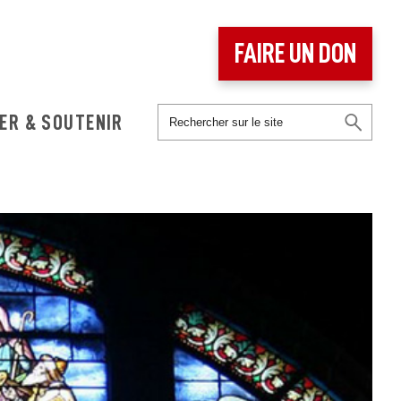
FAIRE UN DON
ER & SOUTENIR