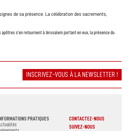
es signes de sa présence. La célébration des sacrements,
les apôtres s’en retournent à Jérusalem portant en eux, la présence du
INSCRIVEZ-VOUS À LA NEWSLETTER !
INFORMATIONS PRATIQUES
CONTACTEZ-NOUS
ctualités
SUIVEZ-NOUS
vénements