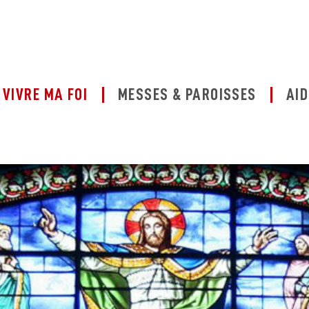
VIVRE MA FOI
MESSES & PAROISSES
AID