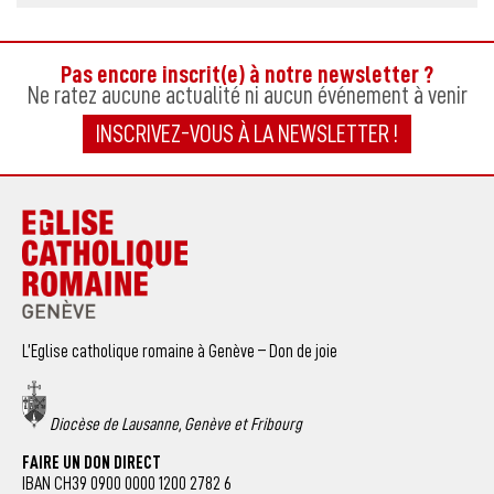
Pas encore inscrit(e) à notre newsletter ?
Ne ratez aucune actualité ni aucun événement à venir
INSCRIVEZ-VOUS À LA NEWSLETTER !
L’Eglise catholique romaine à Genève – Don de joie
Diocèse de Lausanne, Genève et Fribourg
FAIRE UN DON DIRECT
IBAN CH39 0900 0000 1200 2782 6