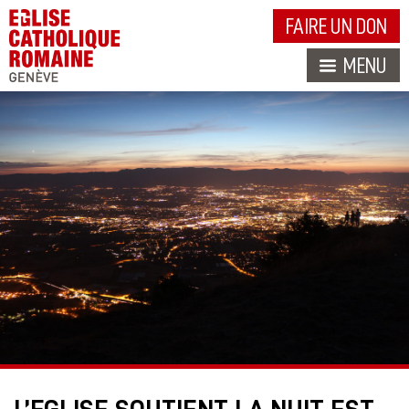
FAIRE UN DON
MENU