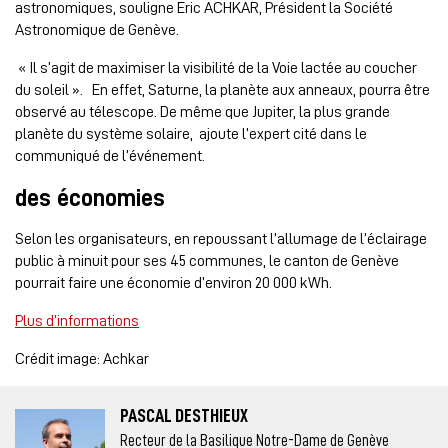
astronomiques, souligne Eric ACHKAR, Président la Société
Astronomique de Genève.
« Il s’agit de maximiser la visibilité de la Voie lactée au coucher
du soleil ». En effet, Saturne, la planète aux anneaux, pourra être
observé au télescope. De même que Jupiter, la plus grande
planète du système solaire, ajoute l’expert cité dans le
communiqué de l’événement.
des économies
Selon les organisateurs, en repoussant l’allumage de l’éclairage
public à minuit pour ses 45 communes, le canton de Genève
pourrait faire une économie d’environ 20 000 kWh.
Plus d’informations
Crédit image: Achkar
PASCAL DESTHIEUX
Recteur de la Basilique Notre-Dame de Genève