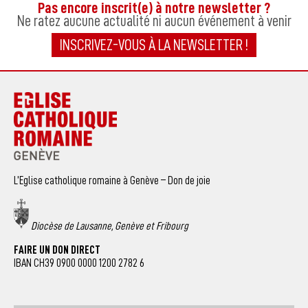
Pas encore inscrit(e) à notre newsletter ?
Ne ratez aucune actualité ni aucun événement à venir
INSCRIVEZ-VOUS À LA NEWSLETTER !
L’Eglise catholique romaine à Genève – Don de joie
Diocèse de Lausanne, Genève et Fribourg
FAIRE UN DON DIRECT
IBAN CH39 0900 0000 1200 2782 6