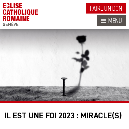
FAIRE UN DON
MENU
IL EST UNE FOI 2023 : MIRACLE(S)