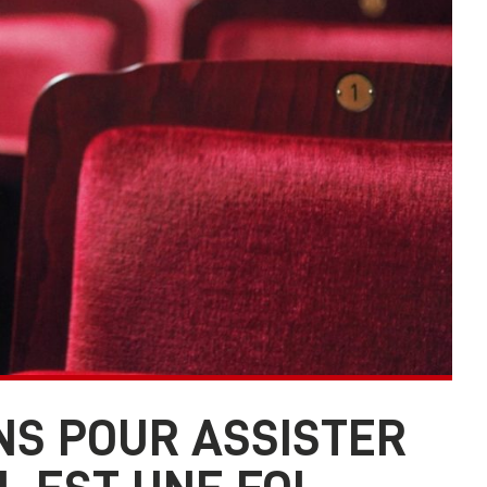
NS POUR ASSISTER