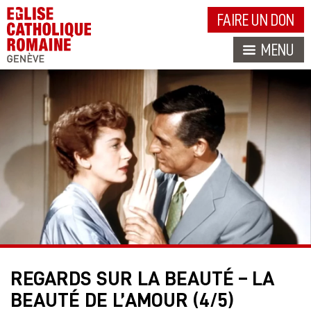
FAIRE UN DON
MENU
REGARDS SUR LA BEAUTÉ – LA
BEAUTÉ DE L’AMOUR (4/5)