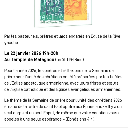
Par les pasteur.e.s, prêtres et laïcs engagés en Eglise de la Rive
gauche
Le 22 janvier 2026 19h-20h
Au Temple de Malagnou
(arrêt TPG Rieu)
Pour l’année 2026, les prières et réflexions de la Semaine de
prière pour l’unité des chrétiens ont été préparées par les fidèles
de l’Église apostolique arménienne, avec leurs frères et sœurs
de l’Église catholique et des Églises évangéliques arméniennes.
Le thème de la Semaine de prière pour l’unité des chrétiens 2026
émane de la lettre de saint Paul apôtre aux Éphésiens : « Il y a un
seul corps et un seul Esprit, de même que votre vocation vous a
appelés à une seule espérance » (Éphésiens 4,4).