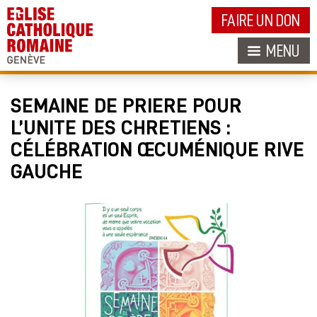
FAIRE UN DON
MENU
SEMAINE DE PRIERE POUR
L’UNITE DES CHRETIENS :
CÉLÉBRATION ŒCUMÉNIQUE RIVE
GAUCHE