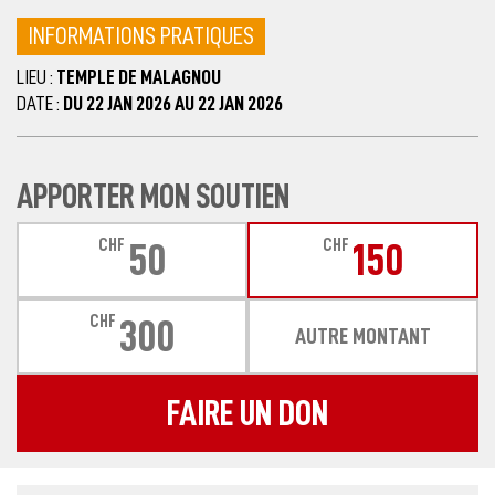
INFORMATIONS PRATIQUES
LIEU :
TEMPLE DE MALAGNOU
DATE :
DU 22 JAN 2026 AU 22 JAN 2026
APPORTER MON SOUTIEN
CHF
CHF
50
150
CHF
300
AUTRE MONTANT
FAIRE UN DON