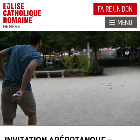
FAIRE UN DON
MENU