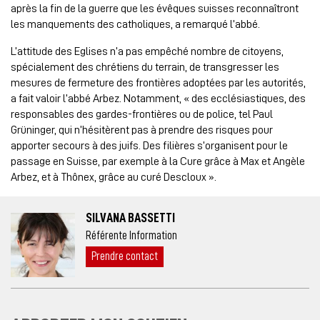
après la fin de la guerre que les évêques suisses reconnaîtront
les manquements des catholiques, a remarqué l’abbé.
L’attitude des Eglises n’a pas empêché nombre de citoyens,
spécialement des chrétiens du terrain, de transgresser les
mesures de fermeture des frontières adoptées par les autorités,
a fait valoir l’abbé Arbez. Notamment, « des ecclésiastiques, des
responsables des gardes-frontières ou de police, tel Paul
Grüninger, qui n’hésitèrent pas à prendre des risques pour
apporter secours à des juifs. Des filières s’organisent pour le
passage en Suisse, par exemple à la Cure grâce à Max et Angèle
Arbez, et à Thônex, grâce au curé Descloux ».
SILVANA BASSETTI
Référente Information
Prendre contact