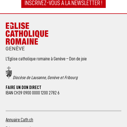
INSCRIVEZ-VOUS À LA NEWSLETTER !
L’Eglise catholique romaine à Genève – Don de joie
Diocèse de Lausanne, Genève et Fribourg
FAIRE UN DON DIRECT
IBAN CH39 0900 0000 1200 2782 6
Annuaire Cath.ch