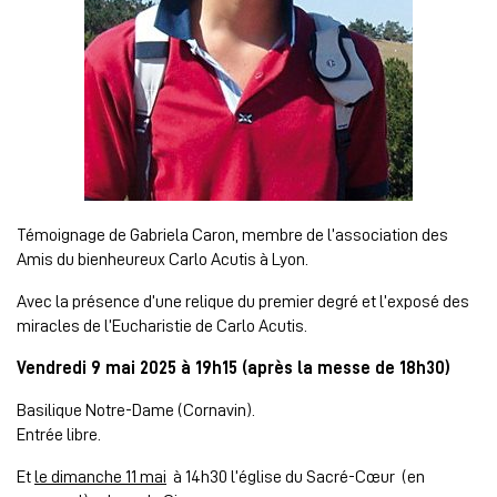
Témoignage de Gabriela Caron, membre de l’association des
Amis du bienheureux Carlo Acutis à Lyon.
Avec la présence d’une relique du premier degré et l’exposé des
miracles de l’Eucharistie de Carlo Acutis.
Vendredi 9 mai 2025 à 19h15 (après la messe de 18h30)
Basilique Notre-Dame (Cornavin).
Entrée libre.
Et
le dimanche 11 mai
à 14h30 l’église du Sacré-Cœur (en