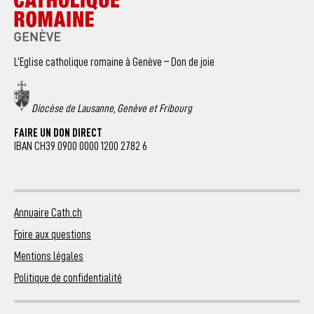
L’Eglise catholique romaine à Genève – Don de joie
Diocèse de Lausanne, Genève et Fribourg
FAIRE UN DON DIRECT
IBAN CH39 0900 0000 1200 2782 6
Annuaire Cath.ch
Foire aux questions
Mentions légales
Politique de confidentialité