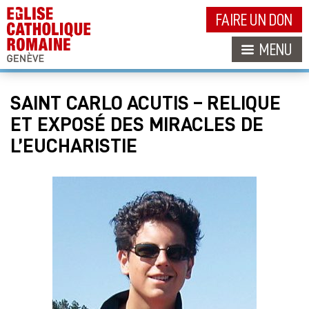
FAIRE UN DON
MENU
SAINT CARLO ACUTIS – RELIQUE
ET EXPOSÉ DES MIRACLES DE
L’EUCHARISTIE