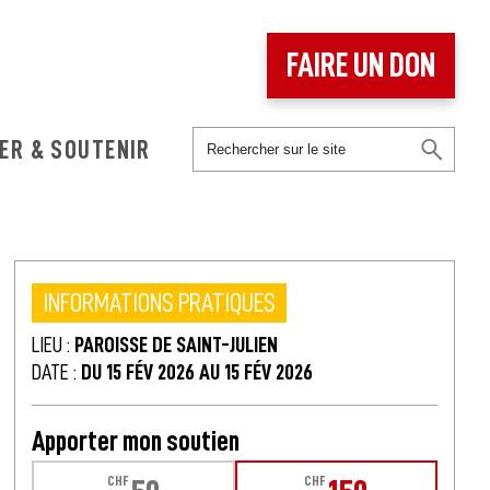
FAIRE UN DON
ER & SOUTENIR
INFORMATIONS PRATIQUES
LIEU :
PAROISSE DE SAINT-JULIEN
DATE :
DU 15 FÉV 2026 AU 15 FÉV 2026
Apporter mon soutien
CHF
CHF