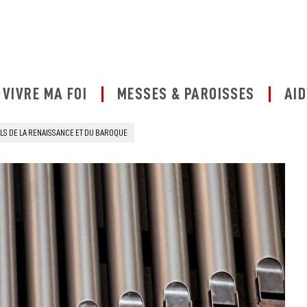
VIVRE MA FOI
MESSES & PAROISSES
AID
S DE LA RENAISSANCE ET DU BAROQUE