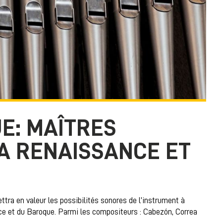
E: MAÎTRES
A RENAISSANCE ET
mettra en valeur les possibilités sonores de l’instrument à
e et du Baroque. Parmi les compositeurs : Cabezón, Correa