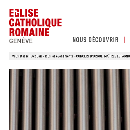
NOUS DÉCOUVRIR
Vous êtes ici
›
Accueil
>
Tous les événements
>
CONCERT D’ORGUE: MAÎTRES ESPAGNOL