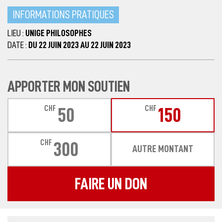
INFORMATIONS PRATIQUES
LIEU :
UNIGE PHILOSOPHES
DATE :
DU 22 JUIN 2023 AU 22 JUIN 2023
APPORTER MON SOUTIEN
CHF
CHF
50
150
CHF
300
AUTRE MONTANT
FAIRE UN DON