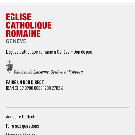
L’Eglise catholique romaine à Genève – Don de joie
Diocèse de Lausanne, Genève et Fribourg
FAIRE UN DON DIRECT
IBAN CH39 0900 0000 1200 2782 6
Annuaire Cath.ch
Foire aux questions