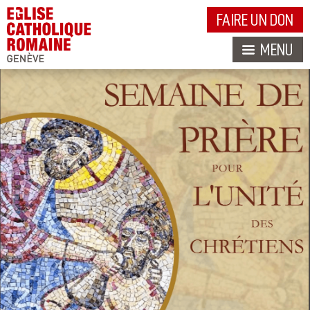
FAIRE UN DON
MENU