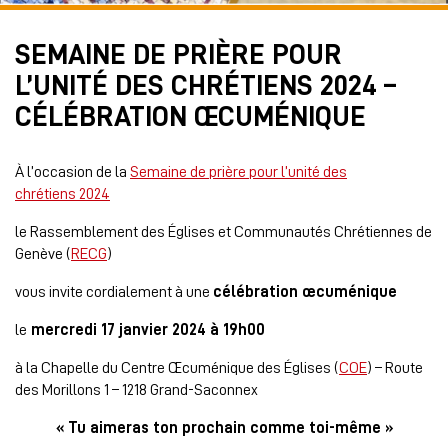
SEMAINE DE PRIÈRE POUR
L’UNITÉ DES CHRÉTIENS 2024 –
CÉLÉBRATION ŒCUMÉNIQUE
À l’occasion de la
Semaine de prière pour l’unité des
chrétiens 2024
le Rassemblement des Églises et Communautés Chrétiennes de
Genève (
RECG
)
vous invite cordialement à une
célébration œcuménique
le
mercredi 17 janvier 2024 à 19h00
à la Chapelle du Centre Œcuménique des Églises (
COE
) – Route
des Morillons 1 – 1218 Grand-Saconnex
« Tu aimeras ton prochain comme toi-même »