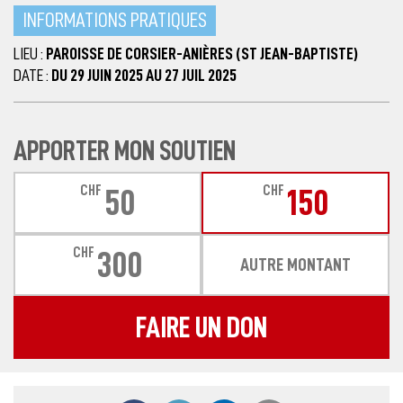
INFORMATIONS PRATIQUES
LIEU :
PAROISSE DE CORSIER-ANIÈRES (ST JEAN-BAPTISTE)
DATE :
DU 29 JUIN 2025 AU 27 JUIL 2025
APPORTER MON SOUTIEN
CHF
CHF
50
150
CHF
300
AUTRE MONTANT
FAIRE UN DON