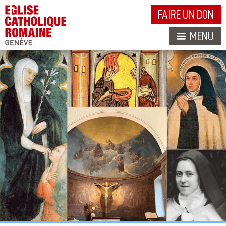
FAIRE UN DON
MENU