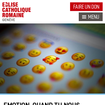
FAIRE UN DON
MENU