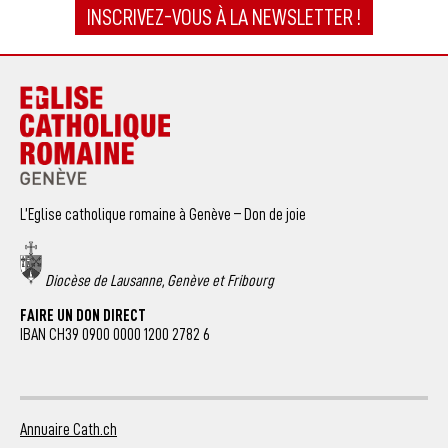
INSCRIVEZ-VOUS À LA NEWSLETTER !
L’Eglise catholique romaine à Genève – Don de joie
Diocèse de Lausanne, Genève et Fribourg
FAIRE UN DON DIRECT
IBAN CH39 0900 0000 1200 2782 6
Annuaire Cath.ch