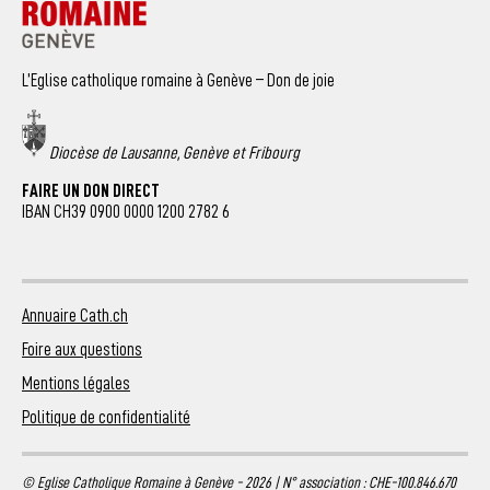
L’Eglise catholique romaine à Genève – Don de joie
Diocèse de Lausanne, Genève et Fribourg
FAIRE UN DON DIRECT
IBAN CH39 0900 0000 1200 2782 6
Annuaire Cath.ch
Foire aux questions
Mentions légales
Politique de confidentialité
© Eglise Catholique Romaine à Genève - 2026 | N° association : CHE-100.846.670