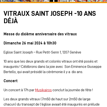
VITRAUX SAINT JOSEPH -10 ANS
DÉJÀ
Messe du dixième anniversaire des vitraux
Dimanche 26 mai 2024 à 10h30
Eglise Saint Joseph – Rue Petit-Senn 1, 1207 Genève
10 ans que les deux grands et colorés vitraux ont été posés et
inaugurés ! Célébrons dans la joie avec Son Eminence Giuseppe
Bertello, qui avait présidé la cérémonie il y a dix ans.
Concert
Un concert à 17h par
Musikairos
conclut la journée de fête !
Les deux grands vitraux (7m50 de haut sur 2m50 de large
chacun) du transept de l’église avaait été inaugurés en prélude