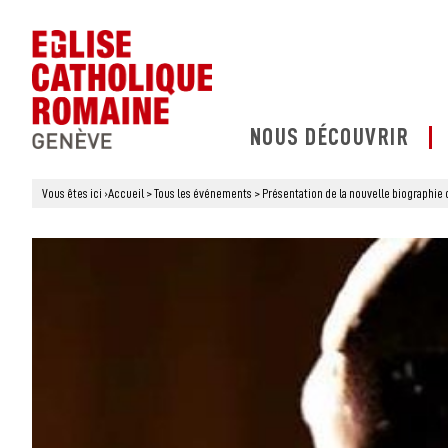
NOUS DÉCOUVRIR
Vous êtes ici
›
Accueil
>
Tous les événements
>
Présentation de la nouvelle biographie 