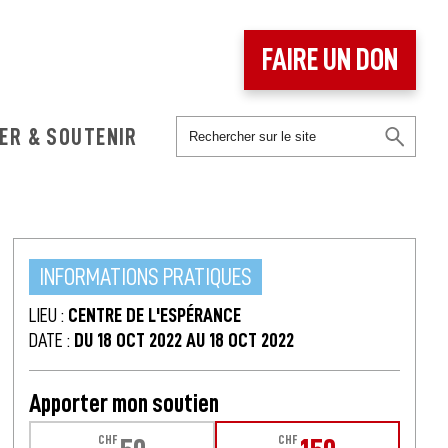
FAIRE UN DON
ER & SOUTENIR
INFORMATIONS PRATIQUES
LIEU :
CENTRE DE L'ESPÉRANCE
DATE :
DU 18 OCT 2022 AU 18 OCT 2022
Apporter mon soutien
CHF
CHF