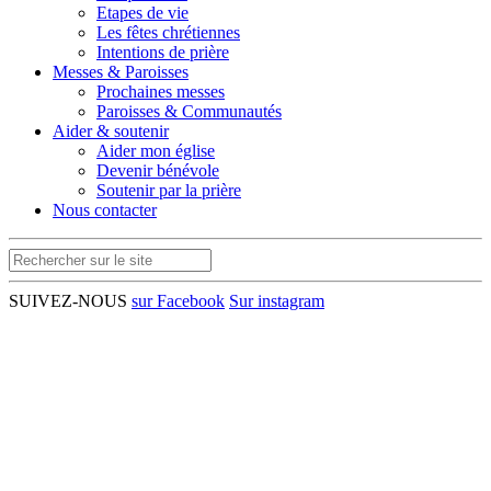
Etapes de vie
Les fêtes chrétiennes
Intentions de prière
Messes & Paroisses
Prochaines messes
Paroisses & Communautés
Aider & soutenir
Aider mon église
Devenir bénévole
Soutenir par la prière
Nous contacter
SUIVEZ-NOUS
sur Facebook
Sur instagram