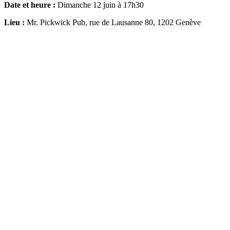
Date et heure :
Dimanche 12 juin à 17h30
Lieu :
Mr. Pickwick Pub, rue de Lausanne 80, 1202 Genève