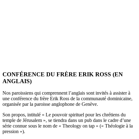
CONFÉRENCE DU FRÈRE ERIK ROSS (EN
ANGLAIS)
Nos paroissiens qui comprennent l’anglais sont invités à assister à
une conférence du frère Erik Ross de la communauté dominicaine,
organisée par la paroisse anglophone de Genève.
Son propos, intitulé « Le pouvoir spirituel pour les chrétiens du
temple de Jérusalem », se tiendra dans un pub dans le cadre d’une
série connue sous le nom de « Theology on tap » (« Théologie à la
pression »).