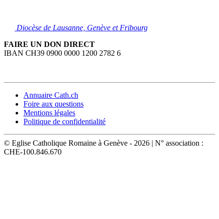
Diocèse de Lausanne, Genève et Fribourg
FAIRE UN DON DIRECT
IBAN CH39 0900 0000 1200 2782 6
Annuaire Cath.ch
Foire aux questions
Mentions légales
Politique de confidentialité
© Eglise Catholique Romaine à Genève - 2026 | N° association :
CHE-100.846.670