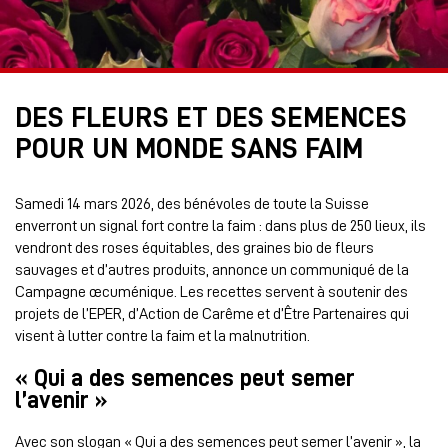
DES FLEURS ET DES SEMENCES
POUR UN MONDE SANS FAIM
Samedi 14 mars 2026, des bénévoles de toute la Suisse
enverront un signal fort contre la faim : dans plus de 250 lieux, ils
vendront des roses équitables, des graines bio de fleurs
sauvages et d’autres produits, annonce un communiqué de la
Campagne œcuménique. Les recettes servent à soutenir des
projets de l’EPER, d’Action de Carême et d’Être Partenaires qui
visent à lutter contre la faim et la malnutrition.
« Qui a des semences peut semer
l’avenir »
Avec son slogan « Qui a des semences peut semer l’avenir », la