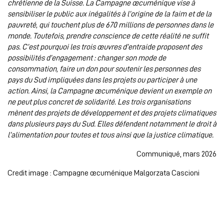
chrétienne de la Suisse. La Campagne œcuménique vise à
sensibiliser le public aux inégalités à l’origine de la faim et de la
pauvreté, qui touchent plus de 670 millions de personnes dans le
monde. Toutefois, prendre conscience de cette réalité ne suffit
pas. C’est pourquoi les trois œuvres d’entraide proposent des
possibilités d’engagement : changer son mode de
consommation, faire un don pour soutenir les personnes des
pays du Sud impliquées dans les projets ou participer à une
action. Ainsi, la Campagne œcuménique devient un exemple on
ne peut plus concret de solidarité. Les trois organisations
mènent des projets de développement et des projets climatiques
dans plusieurs pays du Sud. Elles défendent notamment le droit à
l’alimentation pour toutes et tous ainsi que la justice climatique.
Communiqué, mars 2026
Credit image : Campagne œcuménique Malgorzata Cascioni