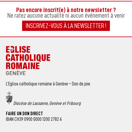
Pas encore inscrit(e) à notre newsletter ?
Ne ratez aucune actualité ni aucun événement à venir
INSCRIVEZ-VOUS À LA NEWSLETTER !
L’Eglise catholique romaine à Genève – Don de joie
Diocèse de Lausanne, Genève et Fribourg
FAIRE UN DON DIRECT
IBAN CH39 0900 0000 1200 2782 6