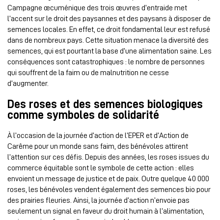
Campagne œcuménique des trois œuvres d’entraide met
l’accent sur le droit des paysannes et des paysans à disposer de
semences locales. En effet, ce droit fondamental leur est refusé
dans de nombreux pays. Cette situation menace la diversité des
semences, qui est pourtant la base d’une alimentation saine. Les
conséquences sont catastrophiques : le nombre de personnes
qui souffrent de la faim ou de malnutrition ne cesse
d’augmenter.
Des roses et des semences biologiques
comme symboles de solidarité
À l’occasion de la journée d’action de l’EPER et d’Action de
Carême pour un monde sans faim, des bénévoles attirent
l’attention sur ces défis. Depuis des années, les roses issues du
commerce équitable sont le symbole de cette action : elles
envoient un message de justice et de paix. Outre quelque 40 000
roses, les bénévoles vendent également des semences bio pour
des prairies fleuries. Ainsi, la journée d’action n’envoie pas
seulement un signal en faveur du droit humain à l’alimentation,