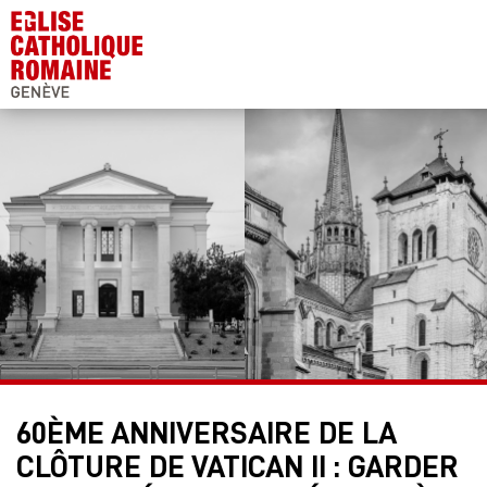
60ÈME ANNIVERSAIRE DE LA
CLÔTURE DE VATICAN II : GARDER