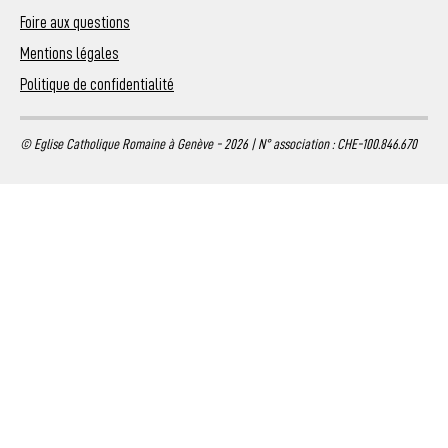
Foire aux questions
Mentions légales
Politique de confidentialité
© Eglise Catholique Romaine à Genève - 2026 | N° association : CHE-100.846.670