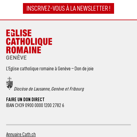
INSCRIVEZ-VOUS À LA NEWSLETTER !
L’Eglise catholique romaine à Genève – Don de joie
Diocèse de Lausanne, Genève et Fribourg
FAIRE UN DON DIRECT
IBAN CH39 0900 0000 1200 2782 6
Annuaire Cath.ch