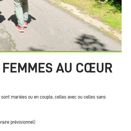
S FEMMES AU CŒUR
sont mariées ou en couple, celles avec ou celles sans
raire prévisionnel)