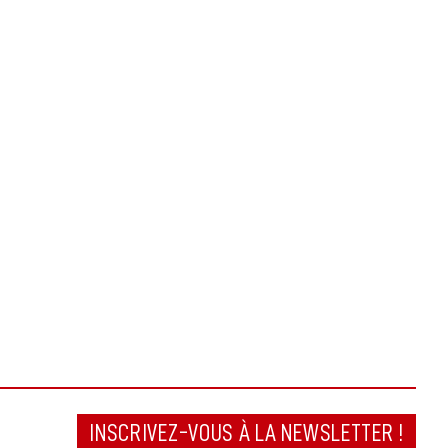
INSCRIVEZ-VOUS À LA NEWSLETTER !