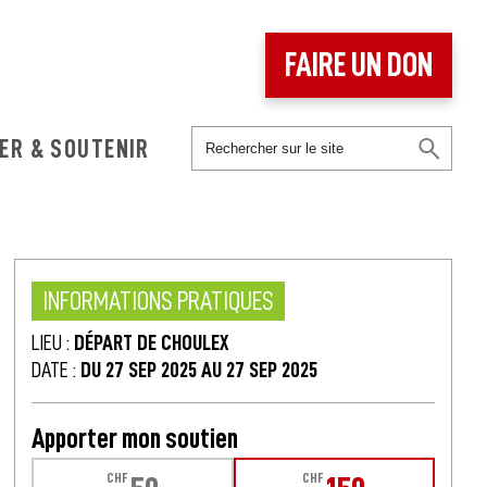
FAIRE UN DON
ER & SOUTENIR
INFORMATIONS PRATIQUES
LIEU :
DÉPART DE CHOULEX
DATE :
DU 27 SEP 2025 AU 27 SEP 2025
Apporter mon soutien
CHF
CHF