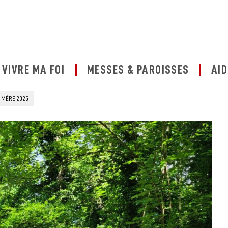
VIVRE MA FOI
MESSES & PAROISSES
AID
 MÈRE 2025