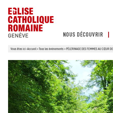
NOUS DÉCOUVRIR
Vous êtes ici
›
Accueil
>
Tous les événements
>
PÈLERINAGE DES FEMMES AU CŒUR DE