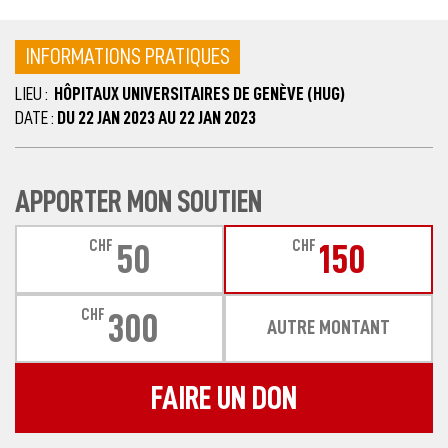
INFORMATIONS PRATIQUES
LIEU :
HÔPITAUX UNIVERSITAIRES DE GENÈVE (HUG)
DATE :
DU 22 JAN 2023 AU 22 JAN 2023
APPORTER MON SOUTIEN
CHF
CHF
50
150
CHF
300
AUTRE MONTANT
FAIRE UN DON