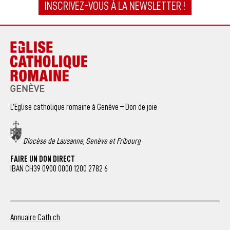
INSCRIVEZ-VOUS À LA NEWSLETTER !
L’Eglise catholique romaine à Genève – Don de joie
Diocèse de Lausanne, Genève et Fribourg
FAIRE UN DON DIRECT
IBAN CH39 0900 0000 1200 2782 6
Annuaire Cath.ch