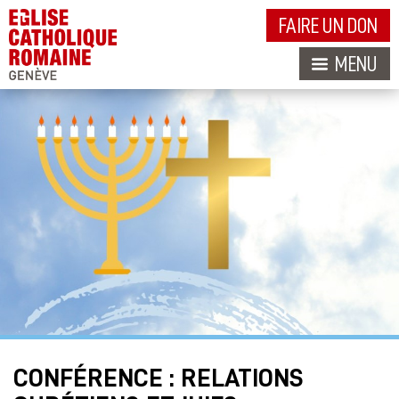
FAIRE UN DON
MENU
CONFÉRENCE : RELATIONS