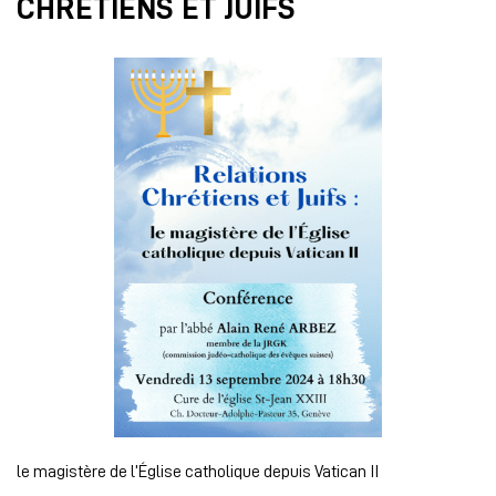
CHRÉTIENS ET JUIFS
le magistère de l’Église catholique depuis Vatican II