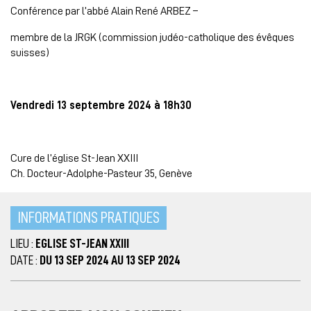
Conférence par l’abbé Alain René ARBEZ –
membre de la JRGK (commission judéo-catholique des évêques
suisses)
Vendredi 13 septembre 2024 à 18h30
Cure de l’église St-Jean XXIII
Ch. Docteur-Adolphe-Pasteur 35, Genève
INFORMATIONS PRATIQUES
LIEU :
EGLISE ST-JEAN XXIII
DATE :
DU 13 SEP 2024 AU 13 SEP 2024