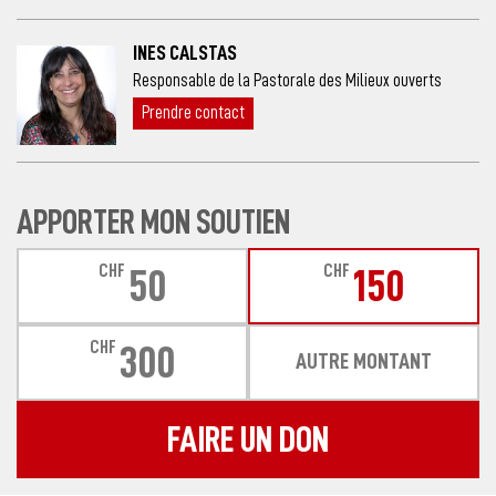
INES CALSTAS
Responsable de la Pastorale des Milieux ouverts
Prendre contact
APPORTER MON SOUTIEN
CHF
CHF
50
150
CHF
300
AUTRE MONTANT
FAIRE UN DON