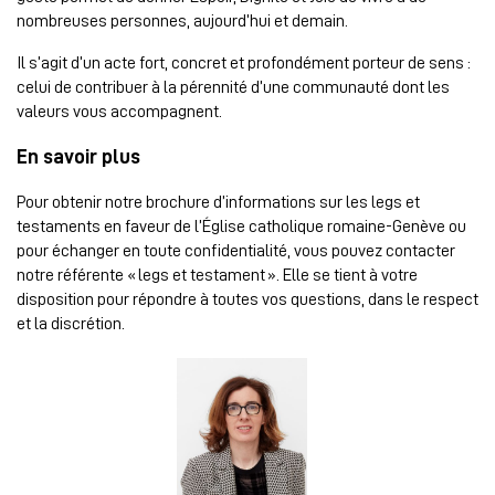
nombreuses personnes, aujourd’hui et demain.
Il s’agit d’un acte fort, concret et profondément porteur de sens :
celui de contribuer à la pérennité d’une communauté dont les
valeurs vous accompagnent.
En savoir plus
Pour obtenir notre brochure d’informations sur les legs et
testaments en faveur de l’Église catholique romaine-Genève ou
pour échanger en toute confidentialité, vous pouvez contacter
notre référente « legs et testament ». Elle se tient à votre
disposition pour répondre à toutes vos questions, dans le respect
et la discrétion.