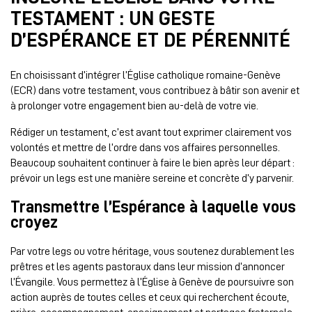
TESTAMENT : UN GESTE
D’ESPÉRANCE ET DE PÉRENNITÉ
En choisissant d’intégrer l’Église catholique romaine-Genève
(ECR) dans votre testament, vous contribuez à bâtir son avenir et
à prolonger votre engagement bien au-delà de votre vie.
Rédiger un testament, c’est avant tout exprimer clairement vos
volontés et mettre de l’ordre dans vos affaires personnelles.
Beaucoup souhaitent continuer à faire le bien après leur départ :
prévoir un legs est une manière sereine et concrète d’y parvenir.
Transmettre l’Espérance à laquelle vous
croyez
Par votre legs ou votre héritage, vous soutenez durablement les
prêtres et les agents pastoraux dans leur mission d’annoncer
l’Évangile. Vous permettez à l’Église à Genève de poursuivre son
action auprès de toutes celles et ceux qui recherchent écoute,