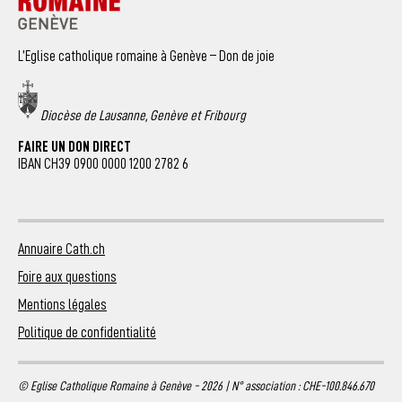
L’Eglise catholique romaine à Genève – Don de joie
Diocèse de Lausanne, Genève et Fribourg
FAIRE UN DON DIRECT
IBAN CH39 0900 0000 1200 2782 6
Annuaire Cath.ch
Foire aux questions
Mentions légales
Politique de confidentialité
© Eglise Catholique Romaine à Genève - 2026 | N° association : CHE-100.846.670