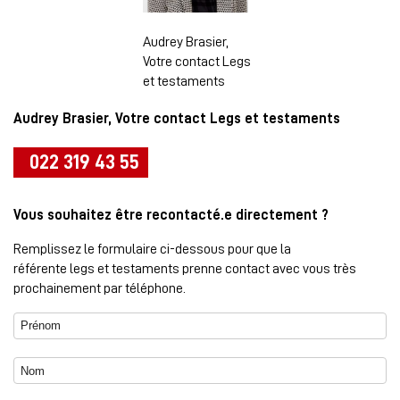
Audrey Brasier,
Votre contact Legs
et testaments
Audrey Brasier, Votre contact Legs et testaments
022 319 43 55
Vous souhaitez être recontacté.e directement ?
Remplissez le formulaire ci-dessous pour que
la
référente
legs
et testaments
prenne contact avec vous très
prochainement par téléphone.