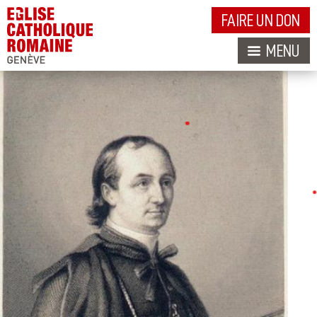
FAIRE UN DON
MENU