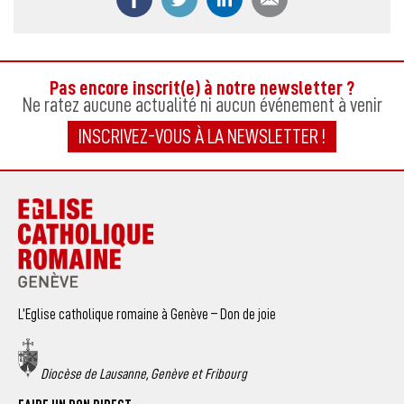
Pas encore inscrit(e) à notre newsletter ?
Ne ratez aucune actualité ni aucun événement à venir
INSCRIVEZ-VOUS À LA NEWSLETTER !
L’Eglise catholique romaine à Genève – Don de joie
Diocèse de Lausanne, Genève et Fribourg