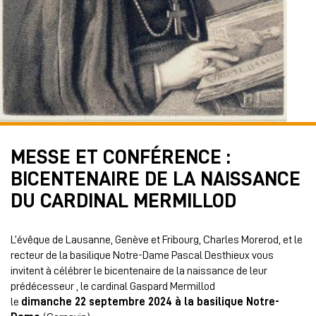
MESSE ET CONFÉRENCE :
BICENTENAIRE DE LA NAISSANCE
DU CARDINAL MERMILLOD
L’évêque de Lausanne, Genève et Fribourg, Charles Morerod, et le
recteur de la basilique Notre-Dame Pascal Desthieux vous
invitent à célébrer le bicentenaire de la naissance de leur
prédécesseur , le cardinal Gaspard Mermillod
le
dimanche 22 septembre 2024 à la basilique Notre-