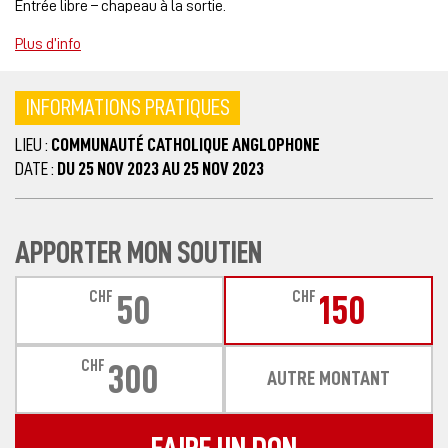
Entrée libre – chapeau à la sortie.
Plus d’info
INFORMATIONS PRATIQUES
LIEU :
COMMUNAUTÉ CATHOLIQUE ANGLOPHONE
DATE :
DU 25 NOV 2023 AU 25 NOV 2023
APPORTER MON SOUTIEN
CHF
CHF
50
150
CHF
300
AUTRE MONTANT