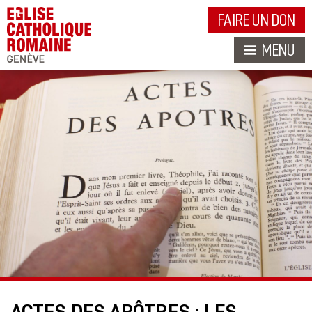
FAIRE UN DON
MENU
ACTES DES APÔTRES : LES