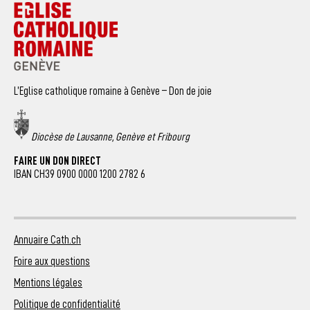
L’Eglise catholique romaine à Genève – Don de joie
Diocèse de Lausanne, Genève et Fribourg
FAIRE UN DON DIRECT
IBAN CH39 0900 0000 1200 2782 6
Annuaire Cath.ch
Foire aux questions
Mentions légales
Politique de confidentialité