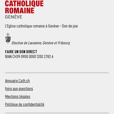
L’Eglise catholique romaine à Genève – Don de joie
Diocèse de Lausanne, Genève et Fribourg
FAIRE UN DON DIRECT
IBAN CH39 0900 0000 1200 2782 6
Annuaire Cath.ch
Foire aux questions
Mentions légales
Politique de confidentialité