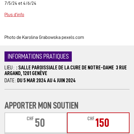
7/5/24 et 4/6/24
Plus d’info
Photo de Karolina Grabowska pexels.com
INFORMATIONS PRATIQUES
LIEU :
: SALLE PAROISSIALE DE LA CURE DE NOTRE-DAME 3 RUE
ARGAND, 1201 GENÈVE
DATE :
DU 5 MAR 2024 AU 4 JUIN 2024
APPORTER MON SOUTIEN
CHF
CHF
50
150