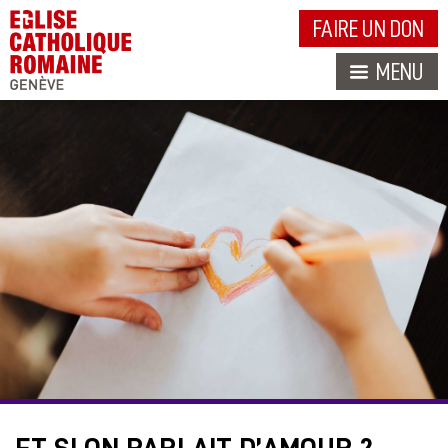
FAIRE UN DON
MENU