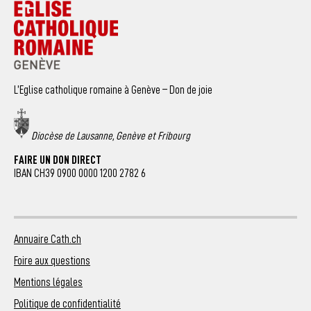
L’Eglise catholique romaine à Genève – Don de joie
Diocèse de Lausanne, Genève et Fribourg
FAIRE UN DON DIRECT
IBAN CH39 0900 0000 1200 2782 6
Annuaire Cath.ch
Foire aux questions
Mentions légales
Politique de confidentialité