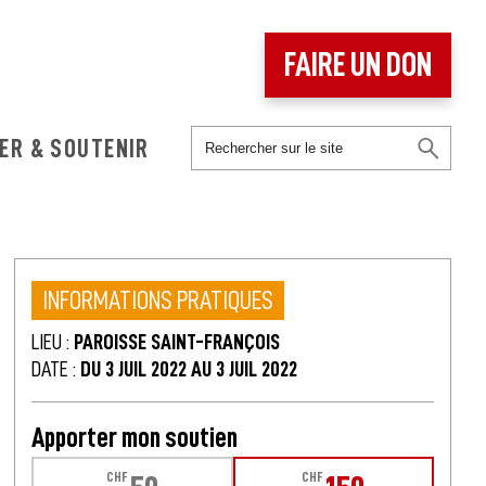
FAIRE UN DON
ER & SOUTENIR
INFORMATIONS PRATIQUES
LIEU :
PAROISSE SAINT-FRANÇOIS
DATE :
DU 3 JUIL 2022 AU 3 JUIL 2022
Apporter mon soutien
CHF
CHF