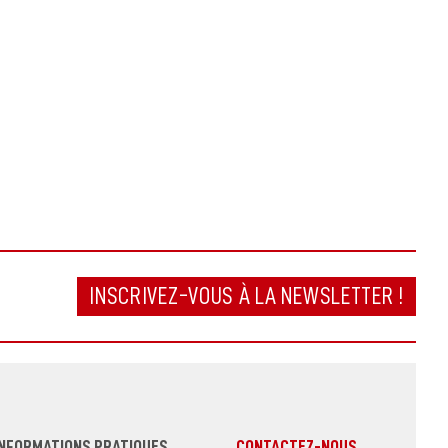
INSCRIVEZ-VOUS À LA NEWSLETTER !
INFORMATIONS PRATIQUES
CONTACTEZ-NOUS