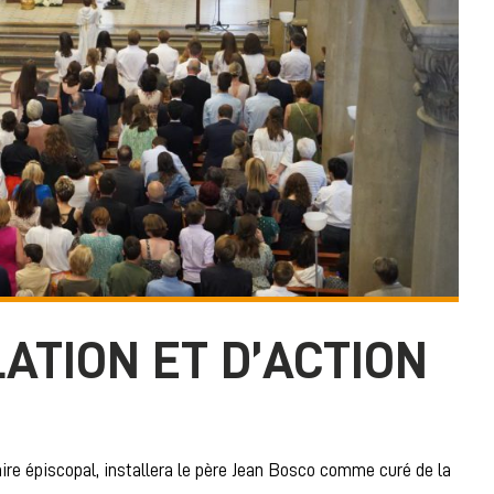
ATION ET D’ACTION
ire épiscopal, installera le père Jean Bosco comme curé de la