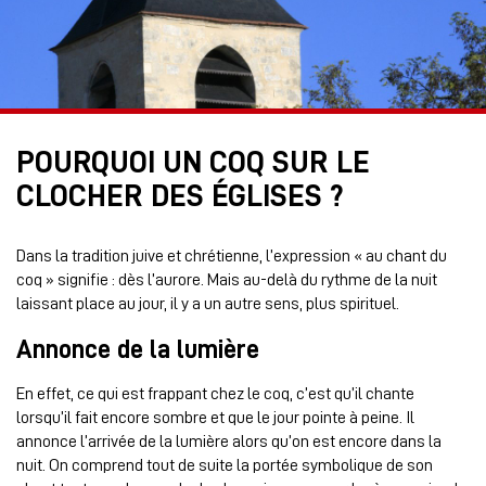
POURQUOI UN COQ SUR LE
CLOCHER DES ÉGLISES ?
Dans la tradition juive et chrétienne, l’expression « au chant du
coq » signifie : dès l’aurore. Mais au-delà du rythme de la nuit
laissant place au jour, il y a un autre sens, plus spirituel.
Annonce de la lumière
En effet, ce qui est frappant chez le coq, c’est qu’il chante
lorsqu’il fait encore sombre et que le jour pointe à peine. Il
annonce l’arrivée de la lumière alors qu’on est encore dans la
nuit. On comprend tout de suite la portée symbolique de son