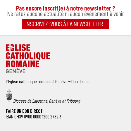
Pas encore inscrit(e) à notre newsletter ?
Ne ratez aucune actualité ni aucun événement à venir
INSCRIVEZ-VOUS À LA NEWSLETTER !
L’Eglise catholique romaine à Genève – Don de joie
Diocèse de Lausanne, Genève et Fribourg
FAIRE UN DON DIRECT
IBAN CH39 0900 0000 1200 2782 6