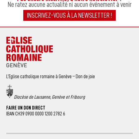
Ne ratez aucune actualité ni aucun événement à venir
INSCRIVEZ-VOUS À LA NEWSLETTER !
L’Eglise catholique romaine à Genève – Don de joie
Diocèse de Lausanne, Genève et Fribourg
FAIRE UN DON DIRECT
IBAN CH39 0900 0000 1200 2782 6