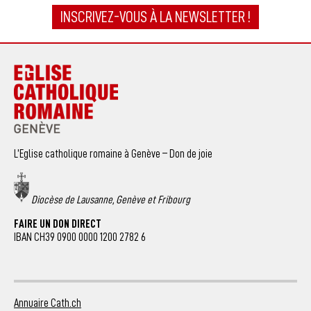
INSCRIVEZ-VOUS À LA NEWSLETTER !
L’Eglise catholique romaine à Genève – Don de joie
Diocèse de Lausanne, Genève et Fribourg
FAIRE UN DON DIRECT
IBAN CH39 0900 0000 1200 2782 6
Annuaire Cath.ch