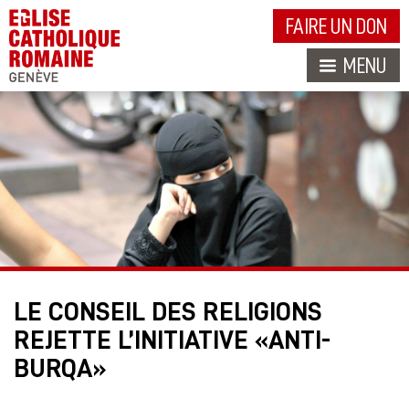
FAIRE UN DON
MENU
LE CONSEIL DES RELIGIONS
REJETTE L’INITIATIVE «ANTI-
BURQA»