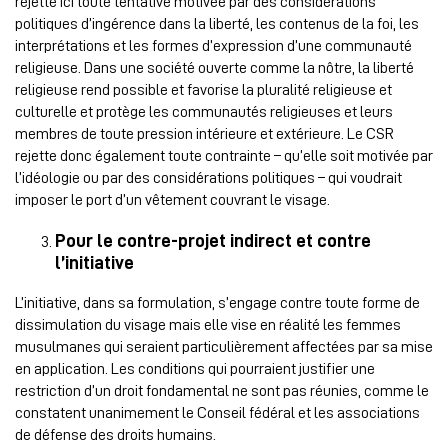
rejette ici toute tentative motivée par des considérations
politiques d’ingérence dans la liberté, les contenus de la foi, les
interprétations et les formes d’expression d’une communauté
religieuse. Dans une société ouverte comme la nôtre, la liberté
religieuse rend possible et favorise la pluralité religieuse et
culturelle et protège les communautés religieuses et leurs
membres de toute pression intérieure et extérieure. Le CSR
rejette donc également toute contrainte – qu’elle soit motivée par
l’idéologie ou par des considérations politiques – qui voudrait
imposer le port d’un vêtement couvrant le visage.
Pour le contre-projet indirect et contre
l’initiative
L’initiative, dans sa formulation, s’engage contre toute forme de
dissimulation du visage mais elle vise en réalité les femmes
musulmanes qui seraient particulièrement affectées par sa mise
en application. Les conditions qui pourraient justifier une
restriction d’un droit fondamental ne sont pas réunies, comme le
constatent unanimement le Conseil fédéral et les associations
de défense des droits humains.