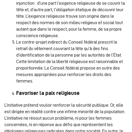
injonction : d’une part l’exigence religieuse de se couvrir la
tête et, d’autre part, l’obligation étatique de découvrir leur
tête. L’exigence religieuse trouve son origine dans le
respect des normes de son milieu religieux et social tout
autant que dans le respect, pour la femme, de sa propre
conscience religieuse.
Le contre-projet indirect du Conseil fédéral prescrit le
retrait du vêtement couvrant la tête qu’à des fins
d’identification de la personne par les autorités de l’État.
Cette limitation de la liberté religieuse est raisonnable et
proportionnée. Le Conseil fédéral propose en outre des
mesures appropriées pour renforcer les droits des
femmes.
Favoriser la paix religieuse
L’initiative prétend vouloir renforcer la sécurité publique. Or, elle
est dirigée en réalité contre une infime minorité de la population.
L’initiative ne résout aucun problème, ni pour les femmes
concernées, ni en réponse aux défis que représentent les
idéologies religieuses radicales dans notre société. En outre, le