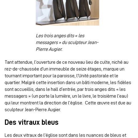
Les trois anges dits « les
messagers » du sculpteur Jean-
Pierre Augier.
Tant attendue, l’ouverture de ce nouveau lieu de culte, niché au
rez-de-chaussée d’un immeuble de seize étages, marque un
tournant important pour la paroisse, l’Unité pastorale et le
quartier. Malgré cette insertion dans un bâti moderne, les fidèles
sont accueillis, dans le hall d’entrée, par trois anges dits « les
messagers » (un porte la lumière, un le livre, le troisième l’eau)
qui leur montrent la direction de l’église. Cette œuvre est due au
sculpteur Jean-Pierre Augier.
Des vitraux bleus
Les deux vitraux de l’église sont dans les nuances de bleus et