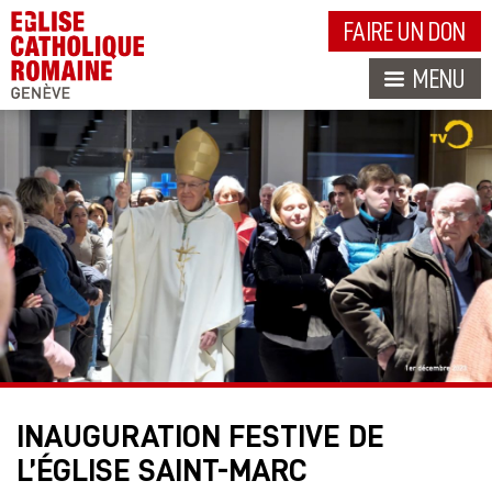
FAIRE UN DON
MENU
INAUGURATION FESTIVE DE
L’ÉGLISE SAINT-MARC