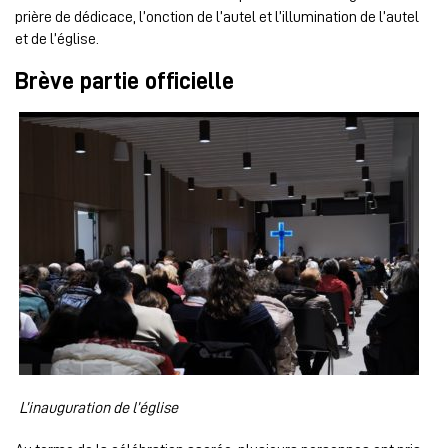
prière de dédicace, l’onction de l’autel et l’illumination de l’autel
et de l’église.
Brève partie officielle
L’inauguration de l’église