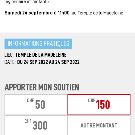
légionnaire et l’enfant ».
Samedi 24 septembre à 11h00
au Temple de la Madeleine
INFORMATIONS PRATIQUES
LIEU :
TEMPLE DE LA MADELEINE
DATE :
DU 24 SEP 2022 AU 24 SEP 2022
APPORTER MON SOUTIEN
CHF
CHF
50
150
CHF
300
AUTRE MONTANT