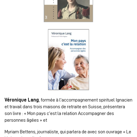
Véronique Lang
, formée à l’accompagnement spirituel Ignacien
et travail dans trois maisons de retraite en Suisse, présentera
son livre : « Mon pays c’est la relation Accompagner des
personnes âgées » et
Myriam Bettens, journaliste, qui parlera de avec son ouvrage « Le