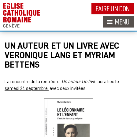
FAIRE UN DON
MENU
UN AUTEUR ET UN LIVRE AVEC
VERONIQUE LANG ET MYRIAM
BETTENS
La rencontre de la rentrée d’
Un auteur Un livr
e aura lieu le
samedi 24 septembre
avec deux invitées :