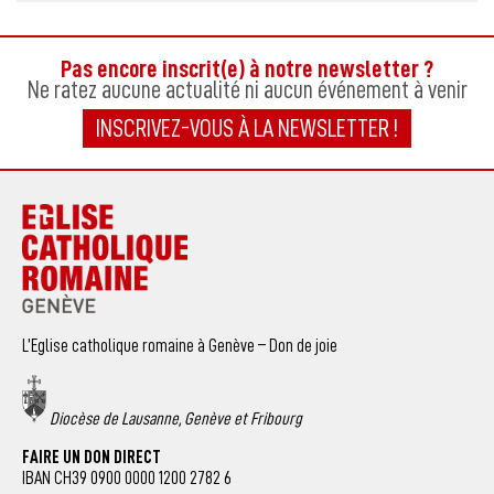
Pas encore inscrit(e) à notre newsletter ?
Ne ratez aucune actualité ni aucun événement à venir
INSCRIVEZ-VOUS À LA NEWSLETTER !
L’Eglise catholique romaine à Genève – Don de joie
Diocèse de Lausanne, Genève et Fribourg
FAIRE UN DON DIRECT
IBAN CH39 0900 0000 1200 2782 6