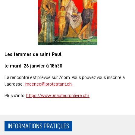
Les femmes de saint Paul
le mardi 26 janvier à 18h30
La rencontre est prévue sur Zoom. Vous pouvez vous inscrire à
l’adresse :
mcenec@protestant.ch.
Plus d’info:
https://www.unauteurunlivre.ch/
INFORMATIONS PRATIQUES