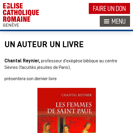
FAIRE UN DON
MENU
UN AUTEUR UN LIVRE
Chantal Reynier,
professeur d’exégèse biblique au centre
Sèvres (facultés jésuites de Paris),
présentera son dernier livre