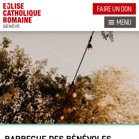
FAIRE UN DON
MENU