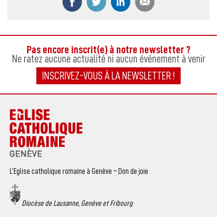
Pas encore inscrit(e) à notre newsletter ?
Ne ratez aucune actualité ni aucun événement à venir
INSCRIVEZ-VOUS À LA NEWSLETTER !
L’Eglise catholique romaine à Genève – Don de joie
Diocèse de Lausanne, Genève et Fribourg