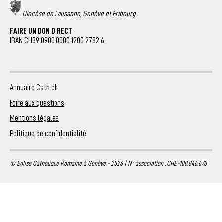
Diocèse de Lausanne, Genève et Fribourg
FAIRE UN DON DIRECT
IBAN CH39 0900 0000 1200 2782 6
Annuaire Cath.ch
Foire aux questions
Mentions légales
Politique de confidentialité
© Eglise Catholique Romaine à Genève - 2026 | N° association : CHE-100.846.670