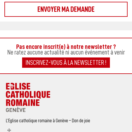
Pas encore inscrit(e) à notre newsletter ?
Ne ratez aucune actualité ni aucun événement à venir
INSCRIVEZ-VOUS À LA NEWSLETTER !
L’Eglise catholique romaine à Genève – Don de joie