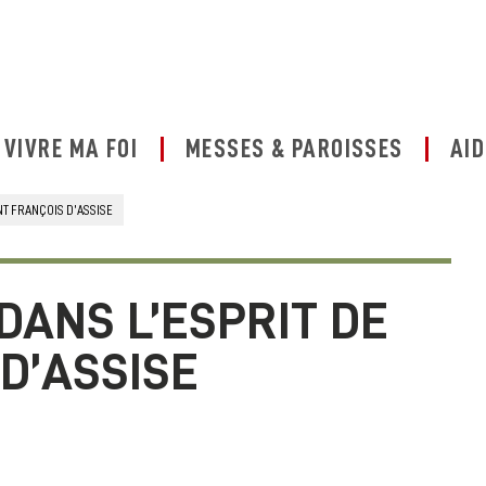
VIVRE MA FOI
MESSES & PAROISSES
AID
NT FRANÇOIS D’ASSISE
DANS L’ESPRIT DE
D’ASSISE