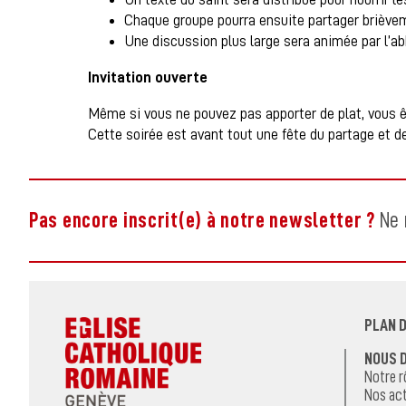
Chaque groupe pourra ensuite partager briève
Une discussion plus large sera animée par l’a
Invitation ouverte
Même si vous ne pouvez pas apporter de plat, vous ê
Cette soirée est avant tout une fête du partage et de
Pas encore inscrit(e) à notre newsletter ?
Ne 
PLAN D
NOUS 
Notre r
Nos act