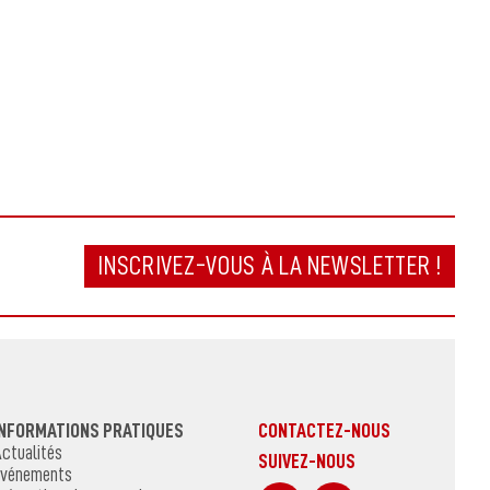
INSCRIVEZ-VOUS À LA NEWSLETTER !
INFORMATIONS PRATIQUES
CONTACTEZ-NOUS
ctualités
SUIVEZ-NOUS
vénements