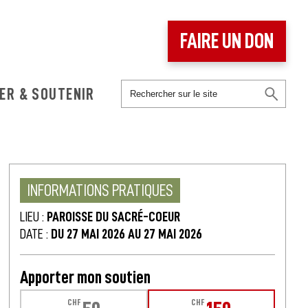
FAIRE UN DON
ER & SOUTENIR
INFORMATIONS PRATIQUES
LIEU :
PAROISSE DU SACRÉ-COEUR
DATE :
DU 27 MAI 2026 AU 27 MAI 2026
Apporter mon soutien
CHF
CHF