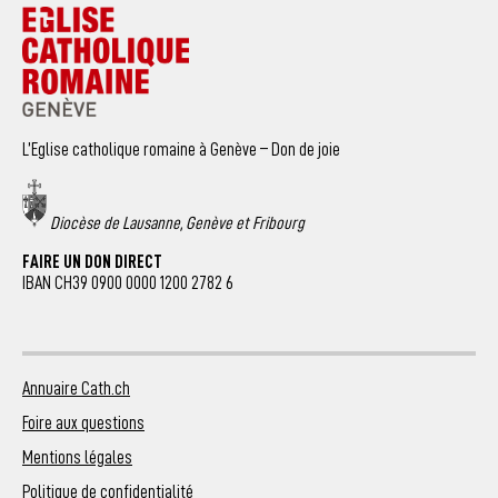
L’Eglise catholique romaine à Genève – Don de joie
Diocèse de Lausanne, Genève et Fribourg
FAIRE UN DON DIRECT
IBAN CH39 0900 0000 1200 2782 6
Annuaire Cath.ch
Foire aux questions
Mentions légales
Politique de confidentialité