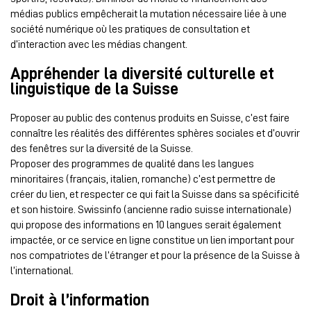
médias publics empêcherait la mutation nécessaire liée à une
société numérique où les pratiques de consultation et
d’interaction avec les médias changent.
Appréhender la diversité culturelle et
linguistique de la Suisse
Proposer au public des contenus produits en Suisse, c’est faire
connaître les réalités des différentes sphères sociales et d’ouvrir
des fenêtres sur la diversité de la Suisse.
Proposer des programmes de qualité dans les langues
minoritaires (français, italien, romanche) c’est permettre de
créer du lien, et respecter ce qui fait la Suisse dans sa spécificité
et son histoire. Swissinfo (ancienne radio suisse internationale)
qui propose des informations en 10 langues serait également
impactée, or ce service en ligne constitue un lien important pour
nos compatriotes de l’étranger et pour la présence de la Suisse à
l’international.
Droit à l’information