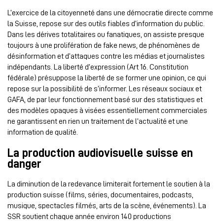
L’exercice de la citoyenneté dans une démocratie directe comme
la Suisse, repose sur des outils fiables d’information du public.
Dans les dérives totalitaires ou fanatiques, on assiste presque
toujours à une prolifération de fake news, de phénomènes de
désinformation et d’attaques contre les médias et journalistes
indépendants. La liberté d’expression (Art 16. Constitution
fédérale) présuppose la liberté de se former une opinion, ce qui
repose sur la possibilité de s’informer. Les réseaux sociaux et
GAFA, de par leur fonctionnement basé sur des statistiques et
des modèles opaques à visées essentiellement commerciales
ne garantissent en rien un traitement de l’actualité et une
information de qualité.
La production audiovisuelle suisse en
danger
La diminution de la redevance limiterait fortement le soutien à la
production suisse (films, séries, documentaires, podcasts,
musique, spectacles filmés, arts de la scène, événements). La
SSR soutient chaque année environ 140 productions